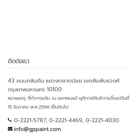
ติดต่อเรา
43 ถนนกลันตัน แขวงตลาดน้อย เขตสัมพันธวงศ์
กรุงเทพมหานคร 10100
หมายเหตุ: ที่ทำการเดิม ณ แยกหมอมี ยุติการให้บริการตั้งแต่วันที่
15 ธันวาคม พ.ศ.2566 เป็นต้นไป
0-2221-5787, 0-2221-4469, 0-2221-4030
info@gppaint.com