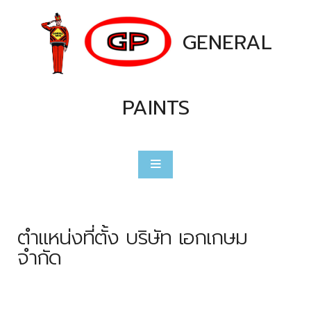
GENERAL
PAINTS
ตำแหน่งที่ตั้ง บริษัท เอกเกษม
จำกัด