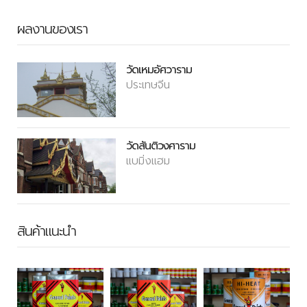
ผลงานของเรา
วัดเหมอัศวาราม
ประเทษจีน
วัดสันติวงศาราม
แบมิ่งแฮม
สินค้าแนะนำ