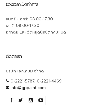
ช่วงเวลาเปิดทำการ
จันทร์ - ศุกร์: 08.00-17.30
เสาร์: 08.00-17.30
อาทิตย์ และ วัดหยุดนักขัตกฤษ: ปิด
ติดต่อเรา
บริษัท เอกเกษม จำกัด
0-2221-5787, 0-2221-4469
info@gppaint.com