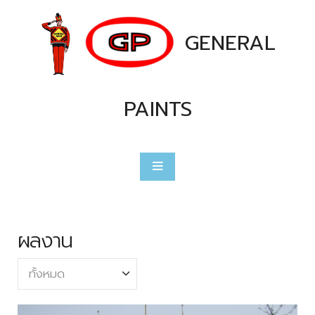
GENERAL
PAINTS
ผลงาน
ทั้งหมด