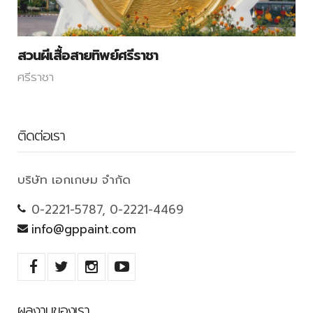
สวนผีเสื้อสายทิพย์ศรีราชา
ศรีราชา
ติดต่อเรา
บริษัท เอกเกษม จำกัด
0-2221-5787, 0-2221-4469
info@gppaint.com
ผลงานของเรา