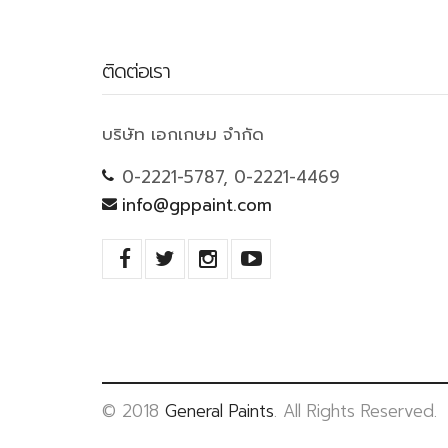
ติดต่อเรา
บริษัท เอกเกษม จำกัด
0-2221-5787, 0-2221-4469
info@gppaint.com
© 2018
General Paints
. All Rights Reserved.