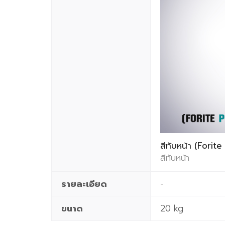
สีทับหน้า (Forit
สีทับหน้า
รายละเอียด
-
ขนาด
20 kg