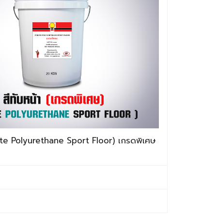
rite Polyurethane Sport Floor) เกรดพิเศษ