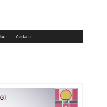
ป็นมา
ติดต่อเรา