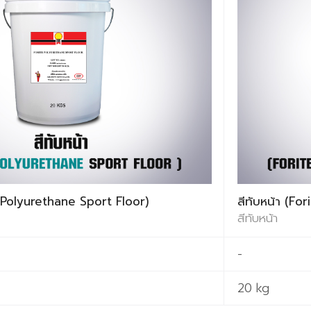
e Polyurethane Sport Floor)
สีทับหน้า (Fo
สีทับหน้า
-
20 kg