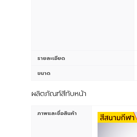
รายละเอียด
ขนาด
ผลิตภัณฑ์สีทับหน้า
ภาพและชื่อสินค้า