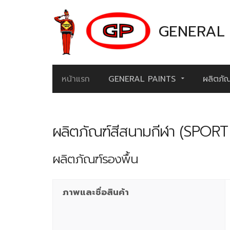
GENERAL 
หน้าแรก
GENERAL PAINTS
ผลิตภัณ
ผลิตภัณฑ์สีสนามกีฬา (SP
ผลิตภัณฑ์รองพื้น
ภาพและชื่อสินค้า