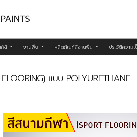
PAINTS
ฑ์สี
งานพื้น
ผลิตภัณฑ์สีงานพื้น
ประวัติความเ
ORT FLOORING) แบบ POLYURETHANE