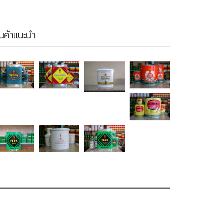
ินค้าแนะนำ