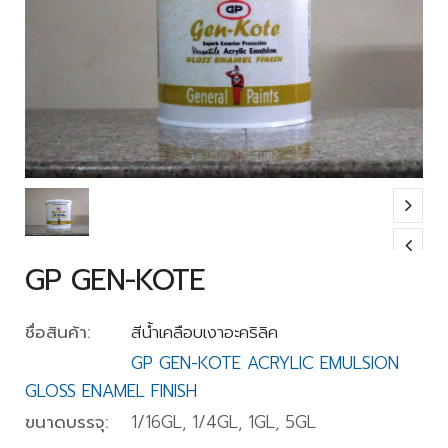
GP GEN-KOTE
ชื่อสินค้า:
สีน้ำเคลือบเงาอะคริลิค
GP GEN-KOTE ACRYLIC EMULSION
GLOSS ENAMEL FINISH
ขนาดบรรจุ:
1/16GL, 1/4GL, 1GL, 5GL