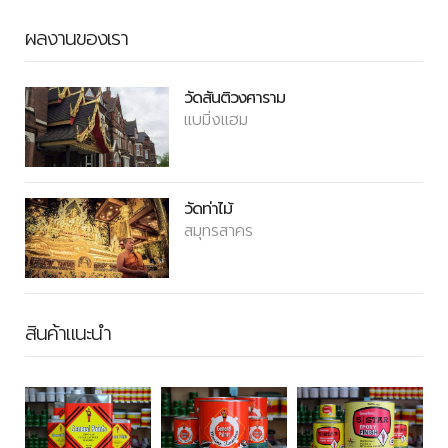
ผลงานของเรา
วัดสันติวงศาราม
แบมิ่งแฮม
วัดท่าไม้
สมุทรสาคร
สินค้าแนะนำ