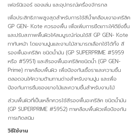
เฟอร์นิเจอร์ ของเล่น และอุปกรณ์เครื่องจักรกล
เพื่อประสิทธิภาพสูงสุดสำหรับการใช้สีน้ำเคลือบเงาอะครีลิค
GP GEN- Kote ควรองพื้น เพื่อเพิ่มการยึดเกาะให้ดียิ่งขึ้น
และปรับสภาพพื้นผิวให้สมบูรณ์ก่อนใช้สี GP GEN- Kote
ทาทับหน้า โดยงานปูนและงานไม้สามารถเลือกใช้ได้ทั้ง สี
รองพื้นอะครีลิค ชนิดน้ำมัน (GP SUPERPRIME #5959
หรือ #5951) และสีรองพื้นอะครีลิคชนิดน้ำ (GP GEN-
Prime) ทาเคลือบพื้นผิว เพื่อป้องกันเชื้อราและความชื้น
ตลอดจนให้ความต้ามทานด่างสำหรับงานปูน และเพื่อ
ป้องกันการซึมของยางไม้และความชื้นสำหรับงานไม้
ส่วนพื้นผิวที่เป็นเหล็กควรใช้สีรองพื้นอะครีลิค ชนิดน้ำมัน
(GP SUPERPRIME #5952) ทาเคลือบพื้นผิวเพื่อป้องกัน
การเกิดสนิม
วิธีใช้งาน