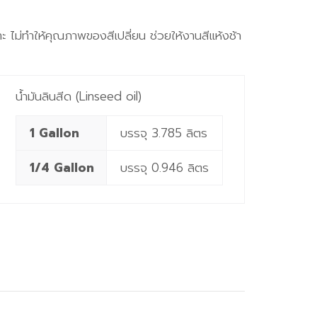
ไม่ทำให้คุณภาพของสีเปลี่ยน ช่วยให้งานสีแห้งช้า
น้ำมันลินสีด (Linseed oil)
1 Gallon
บรรจุ 3.785 ลิตร
1/4 Gallon
บรรจุ 0.946 ลิตร