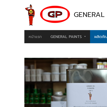
GENERAL 
หน้าแรก
GENERAL PAINTS
ผลิตภัณ