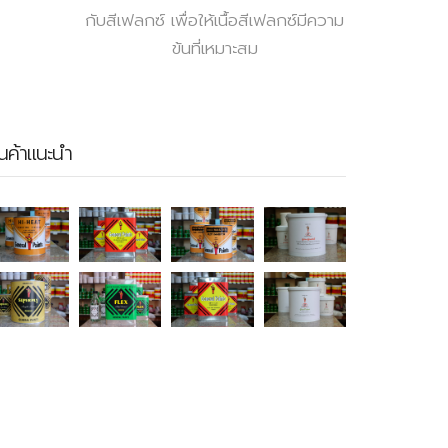
กับสีเฟลกซ์ เพื่อให้เนื้อสีเฟลกซ์มีความ
ข้นที่เหมาะสม
ินค้าแนะนำ