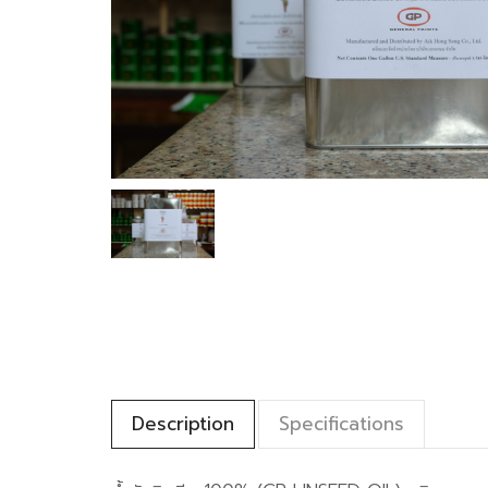
Description
Specifications