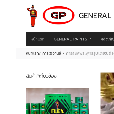
GENERAL 
หน้าแรก
GENERAL PAINTS
ผลิตภัณ
หน้าแรก/ การใช้งานสี
/
การลงสีพระพุทธรูปโดยใช้สี
สินค้าที่เกี่ยวข้อง