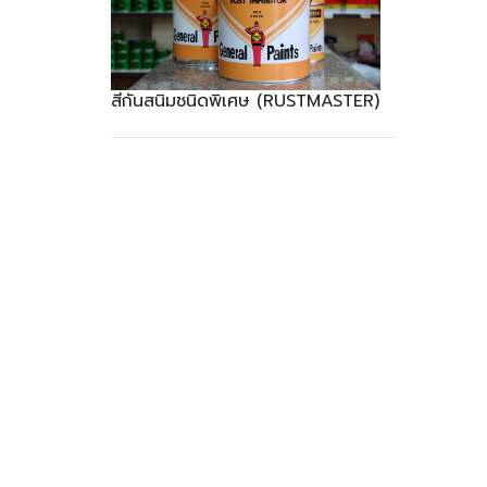
สีกันสนิมชนิดพิเศษ (RUSTMASTER)