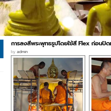
การลงสีพระพุทธรูปโดยใช้สี Flex ก่อนป
by
admin