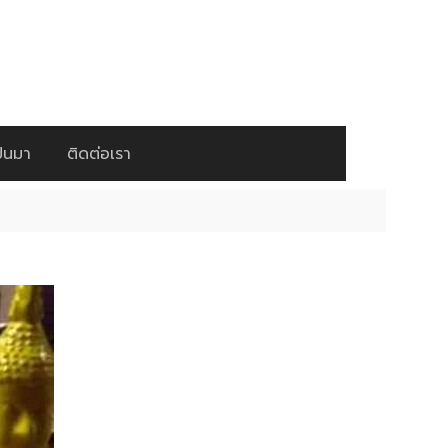
ป็นมา
ติดต่อเรา