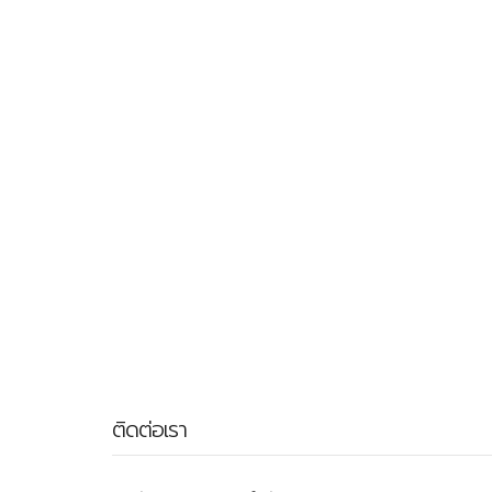
ติดต่อเรา