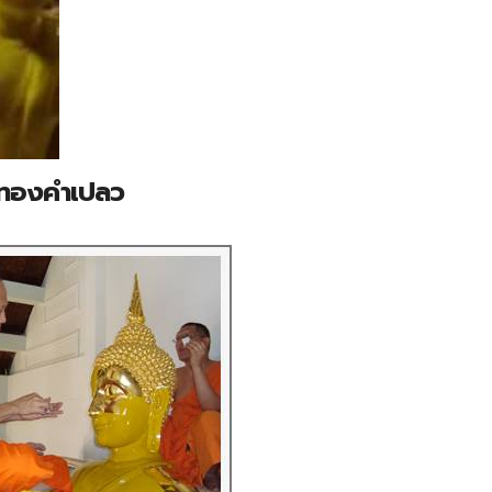
ิดทองคำเปลว