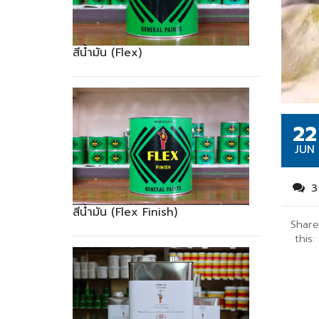
สีน้ำมัน (Flex)
22
JUN
3
สีน้ำมัน (Flex Finish)
Share
this: